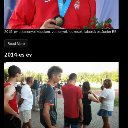
2015. év eseményei képeken: versenyek, edzések, táborok és Junior EB.
Read More
2014-es év