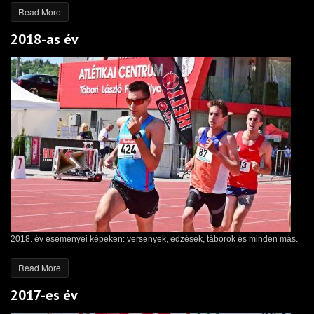
Read More
2018-as év
2018. év eseményei képeken: versenyek, edzések, táborok és minden más.
Read More
2017-es év