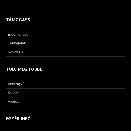
TÁMOGASS
Eredmények
Támogatók
Kapcsolat
TUDJ MEG TÖBBET
Versenyzés
Képek
Videók
EGYÉB INFÓ